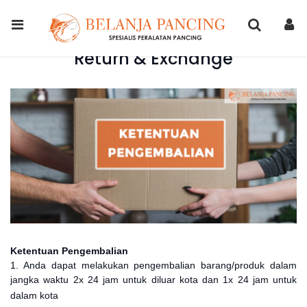
Return & Exchange
Ketentuan Pengembalian
1. Anda dapat melakukan pengembalian barang/produk dalam
jangka waktu 2x 24 jam untuk diluar kota dan 1x 24 jam untuk
dalam kota