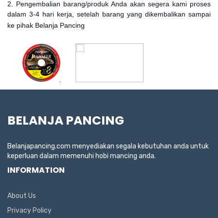
2. Pengembalian barang/produk Anda akan segera kami proses
dalam 3-4 hari kerja, setelah barang yang dikembalikan sampai
ke pihak Belanja Pancing
BELANJA PANCING
Belanjapancing.com menyediakan segala kebutuhan anda untuk
keperluan dalam memenuhi hobi mancing anda.
INFORMATION
About Us
Privacy Policy